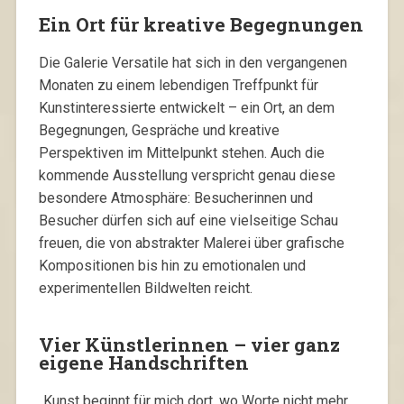
Ein Ort für kreative Begegnungen
Die Galerie Versatile hat sich in den vergangenen
Monaten zu einem lebendigen Treffpunkt für
Kunstinteressierte entwickelt – ein Ort, an dem
Begegnungen, Gespräche und kreative
Perspektiven im Mittelpunkt stehen. Auch die
kommende Ausstellung verspricht genau diese
besondere Atmosphäre: Besucherinnen und
Besucher dürfen sich auf eine vielseitige Schau
freuen, die von abstrakter Malerei über grafische
Kompositionen bis hin zu emotionalen und
experimentellen Bildwelten reicht.
Vier Künstlerinnen – vier ganz
eigene Handschriften
„Kunst beginnt für mich dort, wo Worte nicht mehr