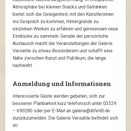
Atmosphäre bei kleinen Snacks und Getränken
bietet sich die Gelegenheit, mit den Künstlerinnen
ins Gespräch zu kommen, Hintergründe zu
einzelnen Werken zu erfahren und gemeinsam neue
Eindrücke zu sammeln. Gerade der persönliche
Austausch macht die Veranstaltungen der Galerie
Versatile zu etwas Besonderem und schafft eine
Nähe zwischen Kunst und Publikum, die lange
nachwirkt.
Anmeldung und Informationen
Interessierte Gäste werden gebeten, sich zur
besseren Planbarkeit kurz telefonisch unter 03329
– 690280 oder per E-Mail an galerie@ibfeldt.de
zurückzumelden. Die Galerie Versatile befindet sich
im: