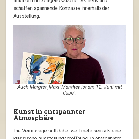
Intuition und zeitgenössischer Ästhetik und
schaffen spannende Kontraste innerhalb der
Ausstellung.
Auch Margret ‚Maxi‘ Manthey ist am 12. Juni mit
dabei.
Kunst in entspannter
Atmosphäre
Die Vernissage soll dabei weit mehr sein als eine
klassische Ausstellungseröffnung. In entspannter