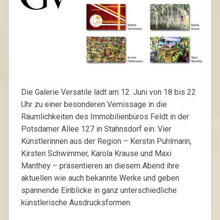
Die Galerie Versatile lädt am 12. Juni von 18 bis 22
Uhr zu einer besonderen Vernissage in die
Räumlichkeiten des Immobilienbüros Feldt in der
Potsdamer Allee 127 in Stahnsdorf ein. Vier
Künstlerinnen aus der Region – Kerstin Puhlmann,
Kirsten Schwimmer, Karola Krause und Maxi
Manthey
– präsentieren an diesem Abend ihre
aktuellen wie auch bekannte Werke und geben
spannende Einblicke in ganz unterschiedliche
künstlerische Ausdrucksformen.