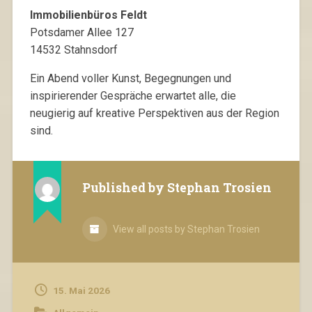
Immobilienbüros Feldt
Potsdamer Allee 127
14532 Stahnsdorf
Ein Abend voller Kunst, Begegnungen und
inspirierender Gespräche erwartet alle, die
neugierig auf kreative Perspektiven aus der Region
sind.
Published by
Stephan Trosien
View all posts by Stephan Trosien
15. Mai 2026