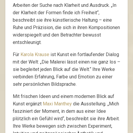
Arbeiten der Suche nach Klarheit und Ausdruck. „In
der Klarheit der Formen finde ich Freiheit“,
beschreibt sie ihre künstlerische Haltung – eine
Ruhe und Präzision, die sich in ihren Kompositionen
widerspiegelt und den Betrachter bewusst
entschleunigt.
Für
Karola Krause
ist Kunst ein fortlaufender Dialog
mit der Welt: „Die Malerei lässt einen nie ganz los –
sie begleitet jeden Blick auf die Welt.“ Ihre Werke
verbinden Erfahrung, Farbe und Emotion zu einer
sehr persönlichen Bildsprache.
Mit frischen Ideen und einem modernen Blick auf
Kunst ergänzt
Maxi Manthey
die Ausstellung. „Mich
fasziniert der Moment, in dem aus einer Idee
plötzlich ein Gefühl wird“, beschreibt sie ihre Arbeit.
Ihre Werke bewegen sich zwischen Experiment,