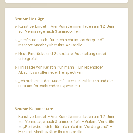
Neueste Beiträge
Kunst verbindet – Vier Künstlerinnen laden am 12. Juni
zur Vernissage nach Stahnsdorf ein
„Perfektion steht für mich nicht im Vordergrund“ –
Margret Manthey über ihre Aquarelle
Neue Eindrücke und Gespräche: Ausstellung endet
erfolgreich
Finissage von Kerstin Puhlmann – Ein lebendiger
Abschluss voller neuer Perspektiven
„Ich stehle mit den Augen“ – Kerstin Puhlmann und die
Lust am fortwährenden Experiment
Neueste Kommentare
Kunst verbindet – Vier Künstlerinnen laden am 12. Juni
zur Vernissage nach Stahnsdorf ein – Galerie Versatile
zu
„Perfektion steht für mich nicht im Vordergrund“ –
Margret Manthey über ihre Aquarelle