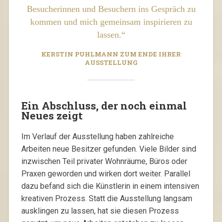
Besucherinnen und Besuchern ins Gespräch zu
kommen und mich gemeinsam inspirieren zu
lassen.“
KERSTIN PUHLMANN ZUM ENDE IHRER
AUSSTELLUNG
Ein Abschluss, der noch einmal
Neues zeigt
Im Verlauf der Ausstellung haben zahlreiche
Arbeiten neue Besitzer gefunden. Viele Bilder sind
inzwischen Teil privater Wohnräume, Büros oder
Praxen geworden und wirken dort weiter. Parallel
dazu befand sich die Künstlerin in einem intensiven
kreativen Prozess. Statt die Ausstellung langsam
ausklingen zu lassen, hat sie diesen Prozess