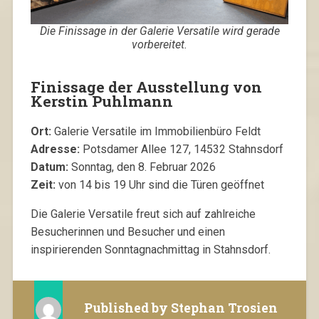
Die Finissage in der Galerie Versatile wird gerade
vorbereitet.
Finissage der Ausstellung von
Kerstin Puhlmann
Ort:
Galerie Versatile im Immobilienbüro Feldt
Adresse:
Potsdamer Allee 127, 14532 Stahnsdorf
Datum:
Sonntag, den 8. Februar 2026
Zeit:
von 14 bis 19 Uhr sind die Türen geöffnet
Die Galerie Versatile freut sich auf zahlreiche
Besucherinnen und Besucher und einen
inspirierenden Sonntagnachmittag in Stahnsdorf.
Published by
Stephan Trosien