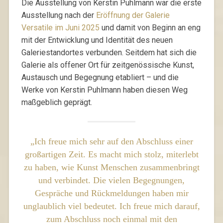
Die Ausstellung von Kerstin Puhlmann war die erste
Ausstellung nach der
Eröffnung der Galerie
Versatile im Juni 2025
und damit von Beginn an eng
mit der Entwicklung und Identität des neuen
Galeriestandortes verbunden. Seitdem hat sich die
Galerie als offener Ort für zeitgenössische Kunst,
Austausch und Begegnung etabliert – und die
Werke von Kerstin Puhlmann haben diesen Weg
maßgeblich geprägt.
„Ich freue mich sehr auf den Abschluss einer
großartigen Zeit. Es macht mich stolz, miterlebt
zu haben, wie Kunst Menschen zusammenbringt
und verbindet. Die vielen Begegnungen,
Gespräche und Rückmeldungen haben mir
unglaublich viel bedeutet. Ich freue mich darauf,
zum Abschluss noch einmal mit den