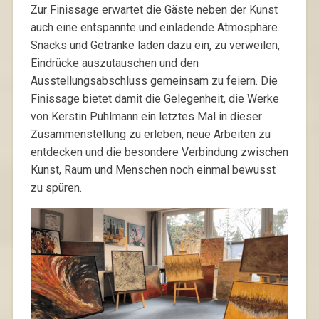
Zur Finissage erwartet die Gäste neben der Kunst
auch eine entspannte und einladende Atmosphäre.
Snacks und Getränke laden dazu ein, zu verweilen,
Eindrücke auszutauschen und den
Ausstellungsabschluss gemeinsam zu feiern. Die
Finissage bietet damit die Gelegenheit, die Werke
von Kerstin Puhlmann ein letztes Mal in dieser
Zusammenstellung zu erleben, neue Arbeiten zu
entdecken und die besondere Verbindung zwischen
Kunst, Raum und Menschen noch einmal bewusst
zu spüren.