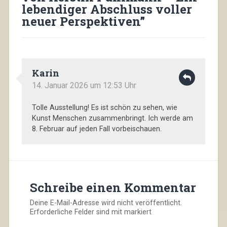
lebendiger Abschluss voller
neuer Perspektiven
”
Karin
14. Januar 2026 um 12:53 Uhr
Tolle Ausstellung! Es ist schön zu sehen, wie
Kunst Menschen zusammenbringt. Ich werde am
8. Februar auf jeden Fall vorbeischauen.
Schreibe einen Kommentar
Deine E-Mail-Adresse wird nicht veröffentlicht.
Erforderliche Felder sind mit
markiert