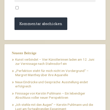
Neueste Beiträge
Kunst verbindet – Vier Künstlerinnen laden am 12. Juni
zur Vernissage nach Stahnsdorf ein
„Perfektion steht für mich nicht im Vordergrund“ –
Margret Manthey über ihre Aquarelle
Neue Eindrücke und Gespräche: Ausstellung endet
erfolgreich
Finissage von Kerstin Puhlmann – Ein lebendiger
Abschluss voller neuer Perspektiven
„Ich stehle mit den Augen“ – Kerstin Puhlmann und die
Lust am fortwährenden Experiment