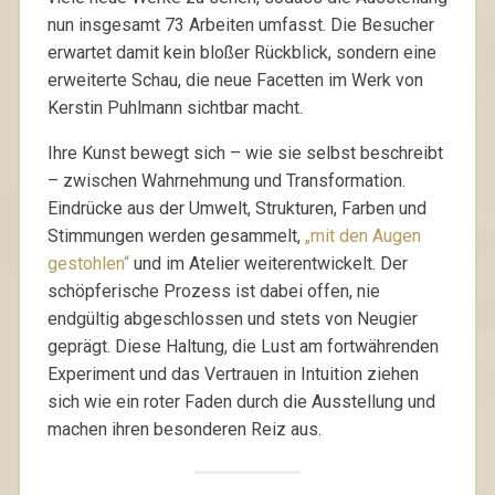
nun insgesamt 73 Arbeiten umfasst. Die Besucher
erwartet damit kein bloßer Rückblick, sondern eine
erweiterte Schau, die neue Facetten im Werk von
Kerstin Puhlmann sichtbar macht.
Ihre Kunst bewegt sich – wie sie selbst beschreibt
– zwischen Wahrnehmung und Transformation.
Eindrücke aus der Umwelt, Strukturen, Farben und
Stimmungen werden gesammelt,
„mit den Augen
gestohlen“
und im Atelier weiterentwickelt. Der
schöpferische Prozess ist dabei offen, nie
endgültig abgeschlossen und stets von Neugier
geprägt. Diese Haltung, die Lust am fortwährenden
Experiment und das Vertrauen in Intuition ziehen
sich wie ein roter Faden durch die Ausstellung und
machen ihren besonderen Reiz aus.