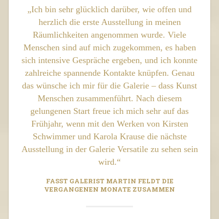
„Ich bin sehr glücklich darüber, wie offen und
herzlich die erste Ausstellung in meinen
Räumlichkeiten angenommen wurde. Viele
Menschen sind auf mich zugekommen, es haben
sich intensive Gespräche ergeben, und ich konnte
zahlreiche spannende Kontakte knüpfen. Genau
das wünsche ich mir für die Galerie – dass Kunst
Menschen zusammenführt. Nach diesem
gelungenen Start freue ich mich sehr auf das
Frühjahr, wenn mit den Werken von Kirsten
Schwimmer und Karola Krause die nächste
Ausstellung in der Galerie Versatile zu sehen sein
wird.“
FASST GALERIST MARTIN FELDT DIE
VERGANGENEN MONATE ZUSAMMEN