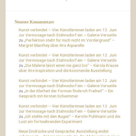
Neueste Kommentare
Kunst verbindet – Vier Künstlerinnen laden am 12. Juni
zur Vernissage nach Stahnsdorf ein – Galerie Versatile
zu
„Perfektion steht für mich nicht im Vordergrund“ –
Margret Manthey über ihre Aquarelle
Kunst verbindet – Vier Künstlerinnen laden am 12. Juni
zur Vernissage nach Stahnsdorf ein – Galerie Versatile
zu
„Die Malerei lässt einen nie ganz los“ – Karola Krause
über ihre Inspiration und die kommende Ausstellung
Kunst verbindet – Vier Künstlerinnen laden am 12. Juni
zur Vernissage nach Stahnsdorf ein – Galerie Versatile
zu
„In der Klarheit der Formen finde ich Freiheit“ – Ein
Gespräch mit Kirsten Schwimmer
Kunst verbindet – Vier Künstlerinnen laden am 12. Juni
zur Vernissage nach Stahnsdorf ein – Galerie Versatile
zu
„Ich stehle mit den Augen“ – Kerstin Puhlmann und die
Lust am fortwährenden Experiment
Neue Eindrücke und Gespräche: Ausstellung endet