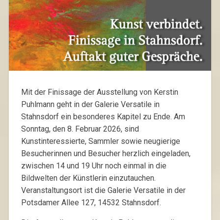
Mit der Finissage der Ausstellung von Kerstin
Puhlmann geht in der Galerie Versatile in
Stahnsdorf ein besonderes Kapitel zu Ende. Am
Sonntag, den 8. Februar 2026, sind
Kunstinteressierte, Sammler sowie neugierige
Besucherinnen und Besucher herzlich eingeladen,
zwischen 14 und 19 Uhr noch einmal in die
Bildwelten der Künstlerin einzutauchen.
Veranstaltungsort ist die Galerie Versatile in der
Potsdamer Allee 127, 14532 Stahnsdorf.